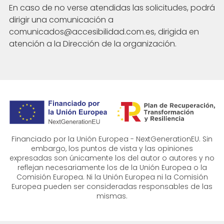
En caso de no verse atendidas las solicitudes, podrá
dirigir una comunicación a
comunicados@accesibilidad.com.es, dirigida en
atención a la Dirección de la organización.
Financiado por la Unión Europea - NextGenerationEU. Sin
embargo, los puntos de vista y las opiniones
expresadas son únicamente los del autor o autores y no
reflejan necesariamente los de la Unión Europea o la
Comisión Europea. Ni la Unión Europea ni la Comisión
Europea pueden ser consideradas responsables de las
mismas.