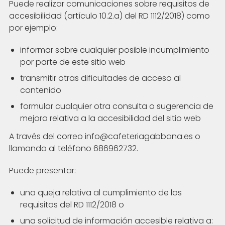
Puede realizar comunicaciones sobre requisitos de
accesibilidad (artículo 10.2.a) del RD 1112/2018) como
por ejemplo:
informar sobre cualquier posible incumplimiento
por parte de este sitio web
transmitir otras dificultades de acceso al
contenido
formular cualquier otra consulta o sugerencia de
mejora relativa a la accesibilidad del sitio web
A través del correo info@cafeteriagabbana.es o
llamando al teléfono 686962732.
Puede presentar:
una queja relativa al cumplimiento de los
requisitos del RD 1112/2018 o
una solicitud de información accesible relativa a: