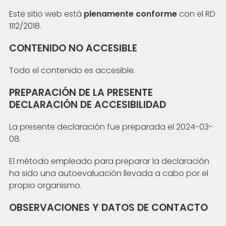
Este sitio web está
plenamente conforme
con el RD
1112/2018.
CONTENIDO NO ACCESIBLE
Todo el contenido es accesible.
PREPARACIÓN DE LA PRESENTE
DECLARACIÓN DE ACCESIBILIDAD
La presente declaración fue preparada el 2024-03-
08.
El método empleado para preparar la declaración
ha sido una autoevaluación llevada a cabo por el
propio organismo.
OBSERVACIONES Y DATOS DE CONTACTO