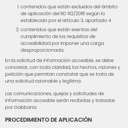
contenidos que están excluidos del ámbito
de aplicación del RD 1112/2018 según lo
establecido por el artículo 3, apartado 4
contenidos que están exentos del
cumplimiento de los requisitos de
accesibilidad por imponer una carga
desproporcionada.
En la solicitud de información accesible, se debe
concretar, con toda claridad, los hechos, razones y
petición que permitan constatar que se trata de
una solicitud razonable y legítima.
Las comunicaciones, quejas y solicitudes de
información accesible serán recibidas y tratadas
por Gabbana.
PROCEDIMIENTO DE APLICACIÓN