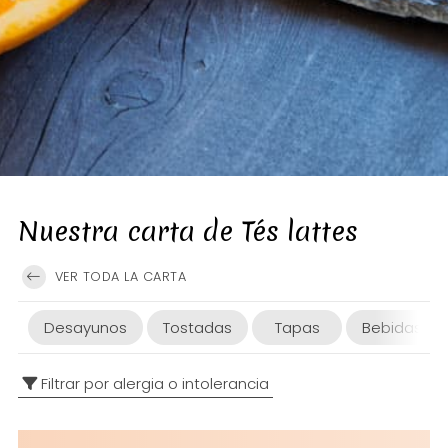
Nuestra carta de Tés lattes
VER TODA LA CARTA
Desayunos
Tostadas
Tapas
Bebidas
Filtrar por alergia o intolerancia