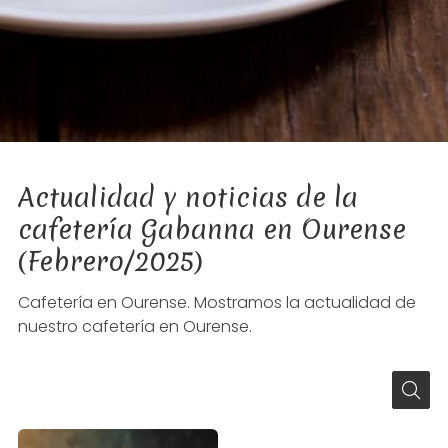
Actualidad y noticias de la
cafetería Gabanna en Ourense
(Febrero/2025)
Cafetería en Ourense. Mostramos la actualidad de
nuestro cafetería en Ourense.