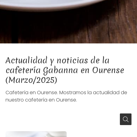
Actualidad y noticias de la
cafetería Gabanna en Ourense
(Marzo/2025)
Cafetería en Ourense. Mostramos la actualidad de
nuestro cafetería en Ourense.